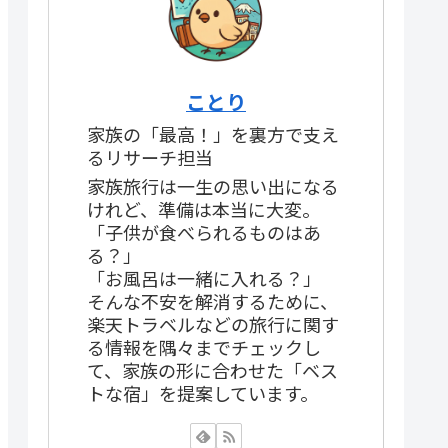
ことり
家族の「最高！」を裏方で支え
るリサーチ担当
家族旅行は一生の思い出になる
けれど、準備は本当に大変。
「子供が食べられるものはあ
る？」
「お風呂は一緒に入れる？」
そんな不安を解消するために、
楽天トラベルなどの旅行に関す
る情報を隅々までチェックし
て、家族の形に合わせた「ベス
トな宿」を提案しています。