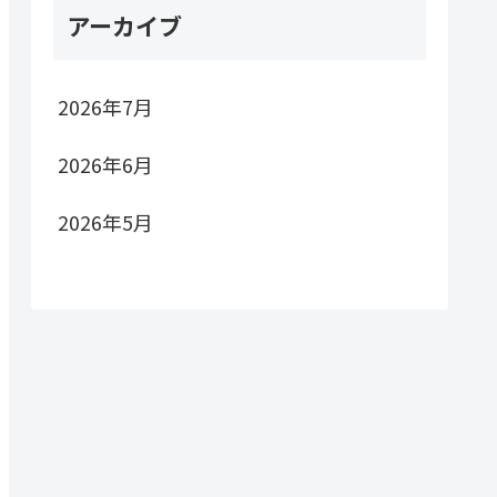
アーカイブ
2026年7月
2026年6月
2026年5月