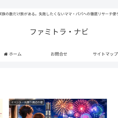
家族の数だけ旅がある。失敗したくないママ・パパへの徹底リサーチ便
ファミトラ・ナビ
ホーム
お問合せ
サイトマップ
イベント・お祭り周辺の宿