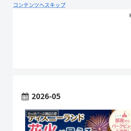
コンテンツへスキップ
2026-05
テーマパーク周辺の宿