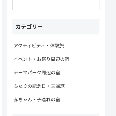
カテゴリー
アクティビティ・体験旅
イベント・お祭り周辺の宿
テーマパーク周辺の宿
ふたりの記念日・夫婦旅
赤ちゃん・子連れの宿